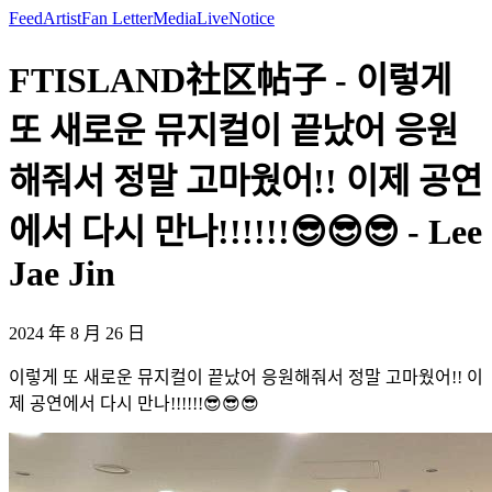
Feed
Artist
Fan Letter
Media
Live
Notice
FTISLAND社区帖子 - 이렇게
또 새로운 뮤지컬이 끝났어 응원
해줘서 정말 고마웠어!! 이제 공연
에서 다시 만나!!!!!!😎😎😎 - Lee
Jae Jin
2024 年 8 月 26 日
이렇게 또 새로운 뮤지컬이 끝났어 응원해줘서 정말 고마웠어!! 이
제 공연에서 다시 만나!!!!!!😎😎😎