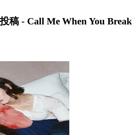
- Call Me When You Break 