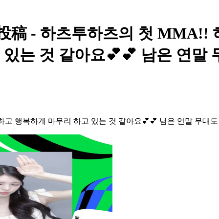
ィの投稿 - 하츠투하츠의 첫 MMA!
있는 것 같아요💕💕 남은 연말 
하고 행복하게 마무리 하고 있는 것 같아요💕💕 남은 연말 무대