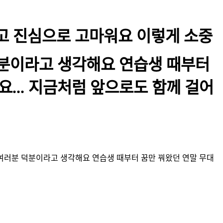
사랑하고 진심으로 고마워요 이렇게 소중
 덕분이라고 생각해요 연습생 때부터
... 지금처럼 앞으로도 함께 걸어
준 여러분 덕분이라고 생각해요 연습생 때부터 꿈만 꿔왔던 연말 무대