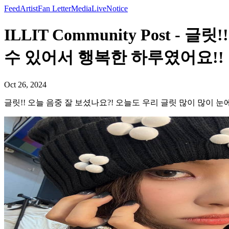
Feed
Artist
Fan Letter
Media
Live
Notice
ILLIT Community Post 
수 있어서 행복한 하루였어요!! 내
Oct 26, 2024
글릿!! 오늘 음중 잘 보셨나요?! 오늘도 우리 글릿 많이 많이 눈