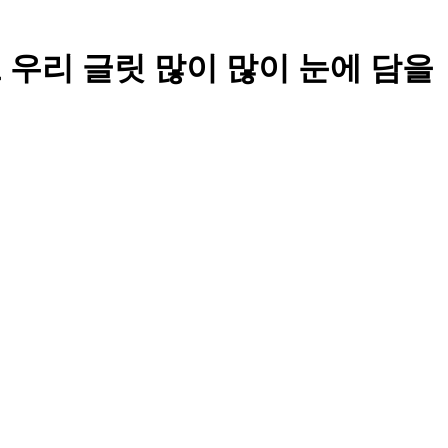
 오늘도 우리 글릿 많이 많이 눈에 담을