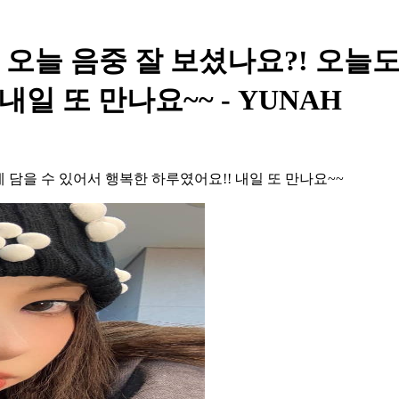
- 글릿!! 오늘 음중 잘 보셨나요?!
일 또 만나요~~ - YUNAH
에 담을 수 있어서 행복한 하루였어요!! 내일 또 만나요~~