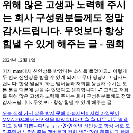
위해 많은 고생과 노력해 주시
는 회사 구성원분들께도 정말
감사드립니다. 무엇보다 항상
힘낼 수 있게 해주는 글 - 원희
2024년 12월 1일
어제 mma에서 신인상을 받았다는 소식을 들었어요..! 이렇게
두 번째 신인상을 받을 수 있게 되어 너무나 영광이고 감사드
립니다. 항상 열심히 하는 멤버들과 저희를 응원해 주시는 모
든 분들 덕분에 받을 수 있었다고 생각합니다! 💕 그리고 저희
를 위해 많은 고생과 노력해 주시는 회사 구성원분들께도 정말
감사드립니다. 무엇보다 항상 힘낼 수 있게 해주는 글
오늘 직접 가서 상을 받지 못해 아쉽지만!! 저희 아일릿이
MMA 2024에서 신인상을 받았습니다!!! 🥳 🥳 너무 너무 영광
이고 정말 기쁩니다!!ㅠㅠㅠ 🥹 🥹 이번 신인상도 항상 서로 도
와주면서 노력해주는 멤버들과 저희 생각 많이 해주시고 함께