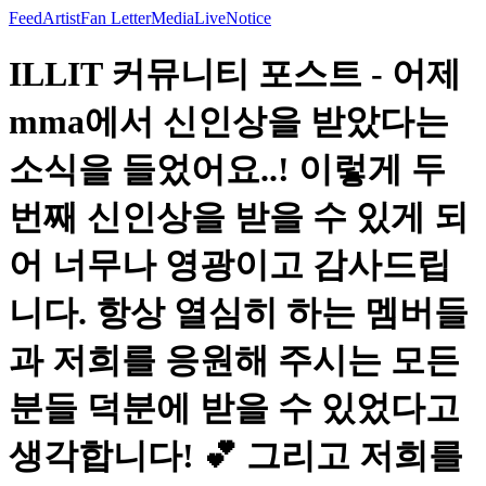
Feed
Artist
Fan Letter
Media
Live
Notice
ILLIT 커뮤니티 포스트 - 어제
mma에서 신인상을 받았다는
소식을 들었어요..! 이렇게 두
번째 신인상을 받을 수 있게 되
어 너무나 영광이고 감사드립
니다. 항상 열심히 하는 멤버들
과 저희를 응원해 주시는 모든
분들 덕분에 받을 수 있었다고
생각합니다! 💕 그리고 저희를