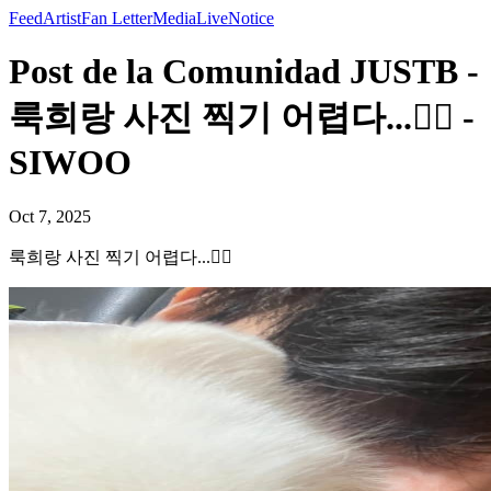
Feed
Artist
Fan Letter
Media
Live
Notice
Post de la Comunidad JUSTB -
룩희랑 사진 찍기 어렵다...😵‍💫 -
SIWOO
Oct 7, 2025
룩희랑 사진 찍기 어렵다...😵‍💫