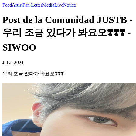
Feed
Artist
Fan Letter
Media
Live
Notice
Post de la Comunidad JUSTB -
우리 조금 있다가 봐요오❣️❣️❣️ -
SIWOO
Jul 2, 2021
우리 조금 있다가 봐요오❣️❣️❣️