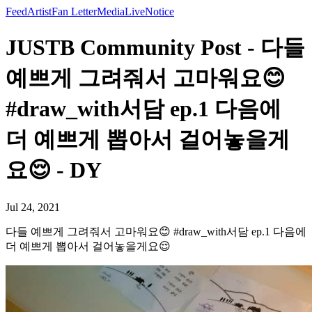
Feed
Artist
Fan Letter
Media
Live
Notice
JUSTB Community Post - 다들
예쁘게 그려줘서 고마워요😊
#draw_with서담 ep.1 다음에
더 예쁘게 뽑아서 걸어놓을게
요😌 - DY
Jul 24, 2021
다들 예쁘게 그려줘서 고마워요😊 #draw_with서담 ep.1 다음에
더 예쁘게 뽑아서 걸어놓을게요😌