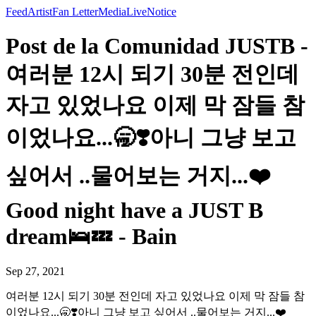
Feed
Artist
Fan Letter
Media
Live
Notice
Post de la Comunidad JUSTB -
여러분 12시 되기 30분 전인데
자고 있었나요 이제 막 잠들 참
이었나요...🥱❣️아니 그냥 보고
싶어서 ..물어보는 거지...❤️
Good night have a JUST B
dream🛌💤 - Bain
Sep 27, 2021
여러분 12시 되기 30분 전인데 자고 있었나요 이제 막 잠들 참
이었나요...🥱❣️아니 그냥 보고 싶어서 ..물어보는 거지...❤️