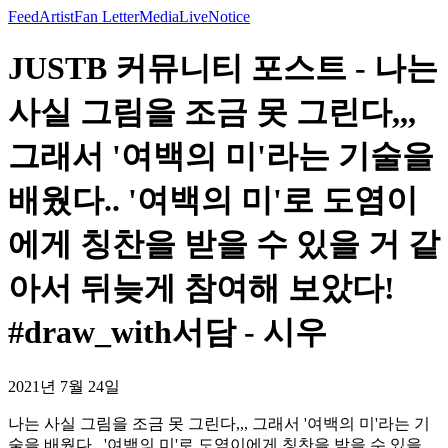
Feed
Artist
Fan Letter
Media
Live
Notice
JUSTB 커뮤니티 포스트 - 나는
사실 그림을 조금 못 그린다,,,
그래서 '여백의 미'라는 기술을
배웠다.. '여백의 미'로 도염이
에게 칭찬을 받을 수 있을 거 같
아서 뒤늦게 참여해 보았다!
#draw_with서담 - 시우
2021년 7월 24일
나는 사실 그림을 조금 못 그린다,,, 그래서 '여백의 미'라는 기
술을 배웠다.. '여백의 미'로 도염이에게 칭찬을 받을 수 있을