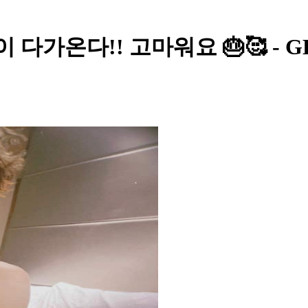
생일이 다가온다!! 고마워요 🎂🥰 - 