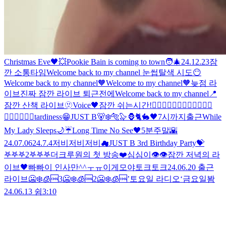
Christmas Eve🖤
💥
Pookie Bain is coming to town🧑‍🎄
24.12.23
잠
깐 소통타임
Welcome back to my channel 눈썹탈색 시도😶
Welcome back to my channel🧡
Welcome to my channel🧡
늦점 라
이브
진짜 잠깐 라이브 퇴근전에
Welcome back to my channel📍
잠깐 산책 라이브
🫥
Voice🖤
잠깐 쉬는시간!
🧙‍♂️🧙‍♂️🧙‍♂️🧙‍♂️🧙‍♂️🧙‍♂️
🧙‍♂️🧙‍♂️🧙‍♂️
tardiness😁
JUST B🐻‍❄️🐅🦭🦍🐈🐇
🖤
7시까지
출근
While
My Lady Sleeps🌙
☔
Long Time No See🖤
5분
주말🌇
24.07.06
24.7.4
저비저비저비
☁
JUST B 3rd Birthday Party💝
𖤐𖤐𖤐2
𖤐𖤐𖤐
더크루원의 첫 방송❤️
심심이
👁👁
잠깐 저녁의 라
이브🖤
빠빠이 인사만^^
ㅜㅠ
이게모야
토크토크
24.06.20 출근
라이브
🥶❄️🧊🆒3
🥶❄️🧊🆒2
🥶❄️🧊🆒
’토요일 라디오‘
금요일봠
24.06.13 쉼
3:10