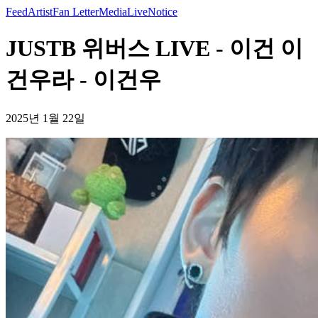
Feed
Artist
Fan Letter
Media
Live
Notice
JUSTB 위버스 LIVE - 이건 이
건우라 - 이건우
2025년 1월 22일