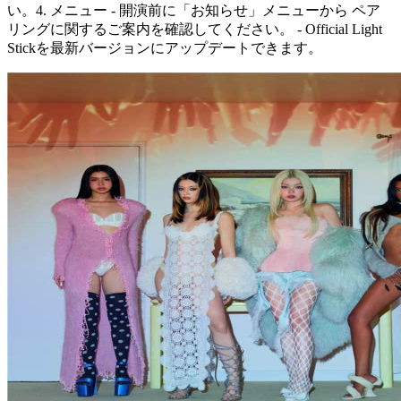
い。 ​​ 4. メニュー - 開演前に「お知らせ」メニューから ペア
リングに関するご案内を確認してください。 - Official Light
Stickを最新バージョンにアップデートできます。