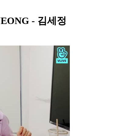
JEONG - 김세정