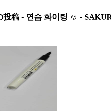
稿 - 연습 화이팅 ☺️ - SAKU