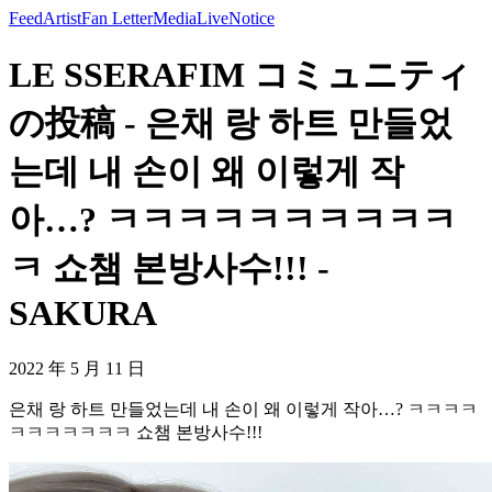
Feed
Artist
Fan Letter
Media
Live
Notice
LE SSERAFIM コミュニティ
の投稿 - 은채 랑 하트 만들었
는데 내 손이 왜 이렇게 작
아…? ㅋㅋㅋㅋㅋㅋㅋㅋㅋㅋ
ㅋ 쇼챔 본방사수!!! -
SAKURA
2022 年 5 月 11 日
은채 랑 하트 만들었는데 내 손이 왜 이렇게 작아…? ㅋㅋㅋㅋ
ㅋㅋㅋㅋㅋㅋㅋ 쇼챔 본방사수!!!