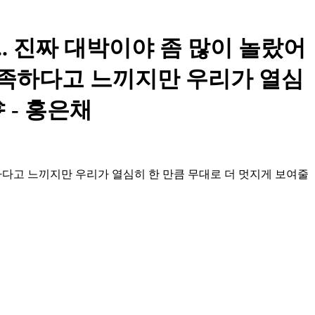
아.. 진짜 대박이야 좀 많이 놀랐어
부족하다고 느끼지만 우리가 열심
 - 홍은채
족하다고 느끼지만 우리가 열심히 한 만큼 무대로 더 멋지게 보여줄