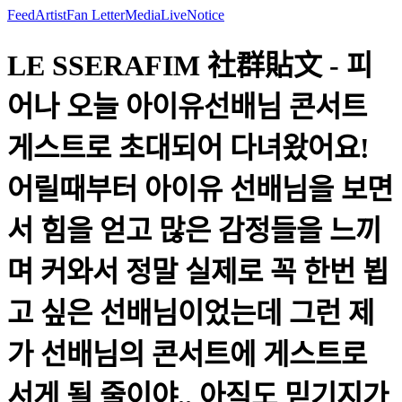
Feed
Artist
Fan Letter
Media
Live
Notice
LE SSERAFIM 社群貼文 - 피
어나 오늘 아이유선배님 콘서트
게스트로 초대되어 다녀왔어요!
어릴때부터 아이유 선배님을 보면
서 힘을 얻고 많은 감정들을 느끼
며 커와서 정말 실제로 꼭 한번 뵙
고 싶은 선배님이었는데 그런 제
가 선배님의 콘서트에 게스트로
서게 될 줄이야.. 아직도 믿기지가