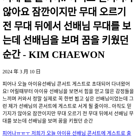
않아요 잠깐이지만 무대 오르기
전 무대 뒤에서 선배님 무대를 보
는데 선배님을 보며 꿈을 키웠던
순간 - KIM CHAEWON
2024 年 3 月 10 日
피어나 오늘 아이유선배님 콘서트 게스트로 초대되어 다녀왔어
요! 어릴때부터 아이유 선배님을 보면서 힘을 얻고 많은 감정들을
느끼며 커와서 정말 실제로 꼭 한번 뵙고 싶은 선배님이었는데 그
런 제가 선배님의 콘서트에 게스트로 서게 될 줄이야.. 아직도 믿
기지가 않아요 잠깐이지만 무대 오르기 전 무대 뒤에서 선배님 무
대를 보는데 선배님을 보며 꿈을 키웠던 순간
피어나ㅠㅠㅜ 저희가 오늘 아이유 선배님 콘서트에 게스트로 출