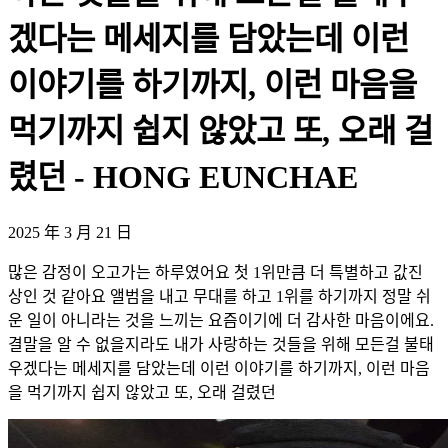
겠다는 메세지를 담았는데 이런
이야기를 하기까지, 이런 마음을
먹기까지 쉽지 않았고 또, 오래 걸
렸던 - HONG EUNCHAE
2025 年 3 月 21 日
많은 감정이 오고가는 하루였어요 첫 1위만큼 더 특별하고 값진
상인 것 같아요 앨범을 내고 무대를 하고 1위를 하기까지 정말 쉬
운 일이 아니라는 것을 느끼는 요즘이기에 더 감사한 마음이에요.
결말을 알 수 없을지라도 내가 사랑하는 것들을 위해 모든걸 불태
우겠다는 메세지를 담았는데 이런 이야기를 하기까지, 이런 마음
을 먹기까지 쉽지 않았고 또, 오래 걸렸던