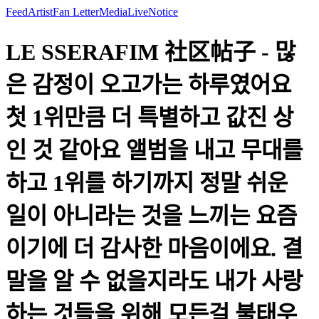
Feed
Artist
Fan Letter
Media
Live
Notice
LE SSERAFIM 社区帖子 - 많
은 감정이 오고가는 하루였어요
첫 1위만큼 더 특별하고 값진 상
인 것 같아요 앨범을 내고 무대를
하고 1위를 하기까지 정말 쉬운
일이 아니라는 것을 느끼는 요즘
이기에 더 감사한 마음이에요. 결
말을 알 수 없을지라도 내가 사랑
하는 것들을 위해 모든걸 불태우