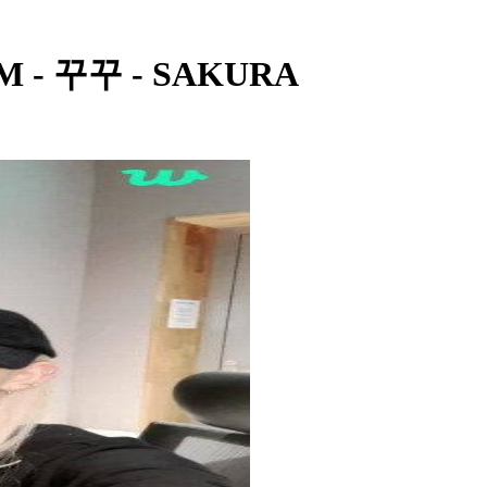
IM - 꾸꾸 - SAKURA