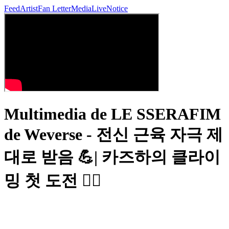
Feed
Artist
Fan Letter
Media
Live
Notice
Multimedia de LE SSERAFIM
de Weverse - 전신 근육 자극 제
대로 받음 💪| 카즈하의 클라이
밍 첫 도전 🧗‍♀️