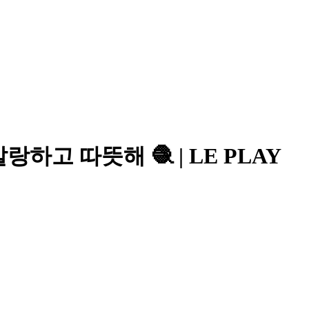
말랑하고 따뜻해 🧶 | LE PLAY