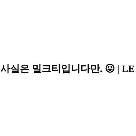
- 사실은 밀크티입니다만. 😛 | LE