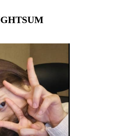
LIGHTSUM