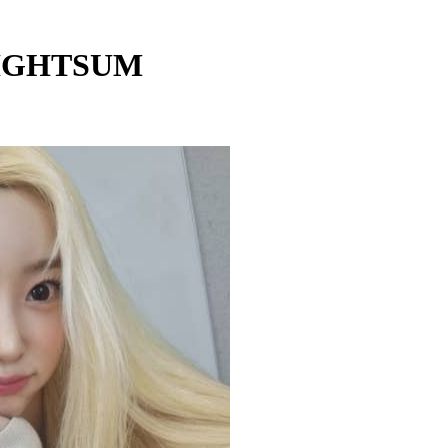
LIGHTSUM