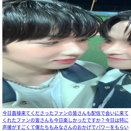
今日直接来てくださったファンの皆さんも配信で会いに来て
くれたファンの皆さんも今日楽しかったですか？今日は特に
声援がすごくて僕たちもみなさんのおかげでパワーをもらい