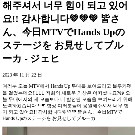
해주셔서 너무 힘이 되고 있어
요!! 감사합니다💚💚💚 皆さ
ん、今日MTVでHands Upの
ステージを お見せしてブル
ーカ - ジェヒ
2023 年 11 月 22 日
여러분 오늘 MTV에서 Hands Up 무대를 보여드리고 블루카펫
을 걸었는데요!!🙋🏻‍♂️ 저희의 새로운 의상은 어떠셨나요?😊 오
늘 무대에서의 제 모습보다 더 발전된 모습을 보여드리기 위해
노력하겠습니다!!!🌳 항상 여러분들이 응원해주셔서 너무 힘
이 되고 있어요!! 감사합니다💚💚💚 皆さん、今日MTVで
Hands Upのステージを お見せしてブルーカ