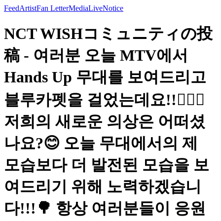
Feed
Artist
Fan Letter
Media
Live
Notice
NCT WISHコミュニティの投
稿 - 여러분 오늘 MTV에서
Hands Up 무대를 보여드리고
블루카펫을 걸었는데요!!🙋🏻‍♂️
저희의 새로운 의상은 어떠셨
나요?😊 오늘 무대에서의 제
모습보다 더 발전된 모습을 보
여드리기 위해 노력하겠습니
다!!!🌳 항상 여러분들이 응원