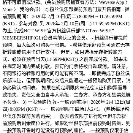
格不可取消或退款。(会员预购店铺查看方法：Weverse App 〉
More 〉 我的会员） 2) 粉丝俱乐部提前预购门票开售指南 - 提
前预购期间： 2026年 2月 10日(周二) 8:00PM ~ 11:59:59PM
(KST) - 参与对象: 到 2026年 2月 10日(周二) 11:59:59PM (KST)
为止, 完成NCT WISH官方粉丝俱乐部”NCTzen WISH”
MEMBERSHIP(GL)会员事前认证的会员。 - 粉丝俱乐部提前
预购，每人每次可购买一张票。 - 粉丝俱乐部预售可通过无存
折转账或信用卡进行支付。 但是，如果选择无存折转账方
式，必须在预售当天(11:59PM(KST)) 之前完成付款。 如果未
在规定时间内完成付款，预订的门票将被自动取消。请注意，
不同银行的转账可用时间可能有所不同。 - 即使完成了粉丝俱
乐部认证，但预购期间结束后只能通过一般预购购买门票，请
务必确认时间表。 如果在规定期限内未完成认证和购票而导
致损失，责任完全由当事人承担，主办方、承办方和售票处概
不负责。 3) 一般预购指南 - 一般预购期间: 2026年 2月 12日(周
四) 8:00PM (KST) ~ - 一般预购限于每场1人2张。 (包括每场粉
丝俱乐部提前预购购买) - 一般预购仅限于进行粉丝俱乐部提
前预购后剩余座位进行，如果粉丝俱乐部提前预购时售罄，则
一般预购开售时可能没有可预购的座位。 -一般预购仅限于信