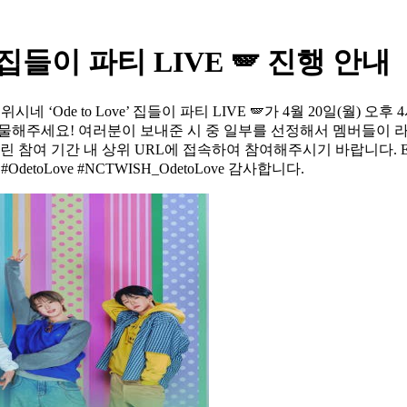
e’ 집들이 파티 LIVE 🪽 진행 안내
하여 🏡 위시네 ‘Ode to Love’ 집들이 파티 LIVE 🪽가 4월 20일
물해주세요! 여러분이 보내준 시 중 일부를 선정해서 멤버들이 라
D6Rh8 안내 드린 참여 기간 내 상위 URL에 접속하여 참여해주시기 바랍니다. EV
OdetoLove #NCTWISH_OdetoLove 감사합니다.