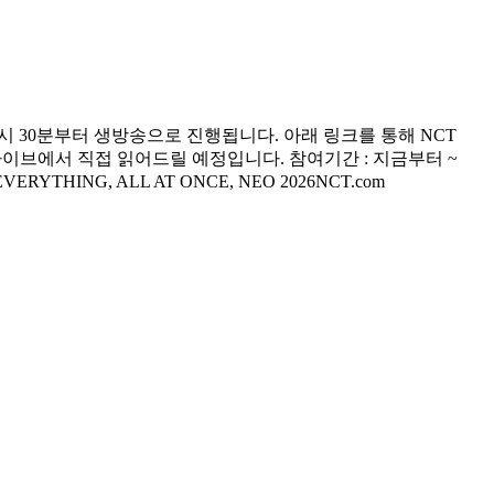
(월) 오후 4시 30분부터 생방송으로 진행됩니다. 아래 링크를 통해 NCT
이브에서 직접 읽어드릴 예정입니다. 참여기간 : 지금부터 ~
ERYTHING, ALL AT ONCE, NEO 2026NCT.com