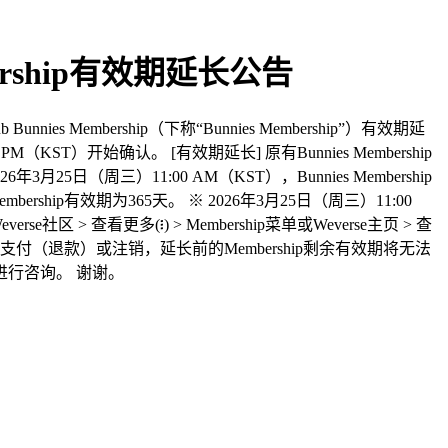
 Membership有效期延长公告
nnies Membership（下称“Bunnies Membership”）有效期延
KST）开始确认。 [有效期延长] 原有Bunnies Membership
25日（周三）11:00 AM（KST），Bunnies Membership
hip有效期为365天。 ※ 2026年3月25日（周三）11:00
社区 > 查看更多(፧) > Membership菜单或Weverse主页 > 查
效期延长后取消支付（退款）或注销，延长前的Membership剩余有效期将无法
中心进行咨询。 谢谢。