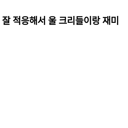
만 잘 적응해서 울 크리들이랑 재미