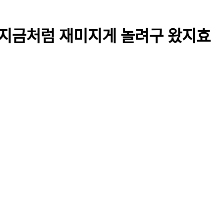
도 지금처럼 재미지게 놀려구 왔지효