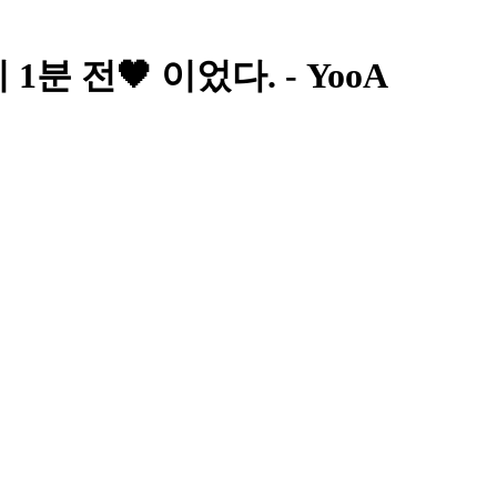
 전🖤 이었다. - YooA