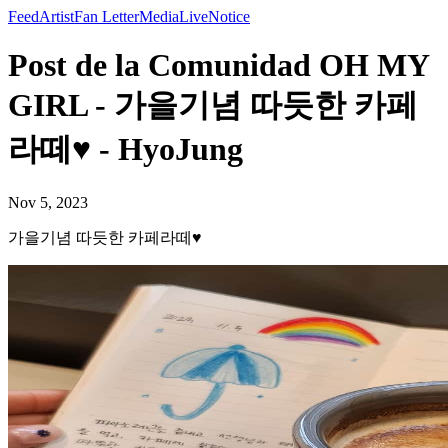
Feed
Artist
Fan Letter
Media
Live
Notice
Post de la Comunidad OH MY
GIRL - 가을기념 따듯한 카페
라떼♥ - HyoJung
Nov 5, 2023
가을기념 따듯한 카페라떼♥