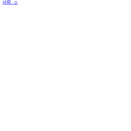
사람..☺️