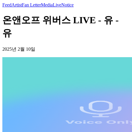
Feed
Artist
Fan Letter
Media
Live
Notice
온앤오프 위버스 LIVE - 유 -
유
2025년 2월 10일