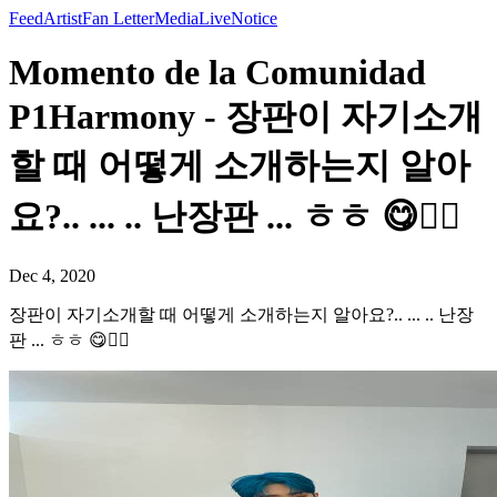
Feed
Artist
Fan Letter
Media
Live
Notice
Momento de la Comunidad
P1Harmony - 장판이 자기소개
할 때 어떻게 소개하는지 알아
요?.. ... .. 난장판 ... ㅎㅎ 😋✌🏻
Dec 4, 2020
장판이 자기소개할 때 어떻게 소개하는지 알아요?.. ... .. 난장
판 ... ㅎㅎ 😋✌🏻