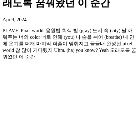
래도록 꿈꿔왔던 이 순간
Apr 9, 2024
PLAVE 'Pixel world' 응원법 회색 빛 (gray) 도시 속 (city) 날 깨
워주는 너의 color 너로 인해 (you) 나 숨을 쉬어 (breathe) 내 안
에 온기를 더해 마지막 퍼즐이 맞춰지고 끝끝내 완성된 pixel
world 참 많이 기다렸지 Uhm..(ha) you know? Yeah 오래도록 꿈
꿔왔던 이 순간