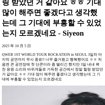
링 받았던 거 같아요 ㅎㅎ 기대
많이 해주면 좋겠다고 생각했
는데 그 기대에 부흥할 수 있었
는지 모르겠네요 - Siyeon
2025 年 10 月 5 日
QWER 1ST WORLD TOUR ROCKATION in SEOUL 3일차 마
지막 공연까지 무사 종료!! 너무 즐거웠고 행복했어요 ㅎㅎ 처
음엔 큰 공연장에 첫 단콘이라 좀 떨리긴 했지만 3일 내내 꽉
찬 응원 소리와 바위게들로 가득한 공간에서 정말 힐링 받았던
거 같아요 ㅎㅎ 기대 많이 해주면 좋겠다고 생각했는데 그 기
대에 부흥할 수 있었는지 모르겠네요