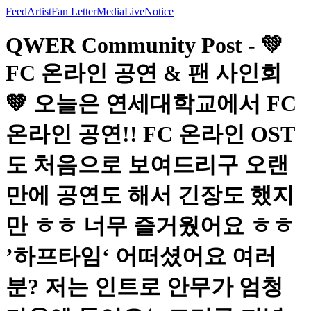
Feed
Artist
Fan Letter
Media
Live
Notice
QWER Community Post - 💚
FC 온라인 공연 & 팬 사인회
💚 오늘은 연세대학교에서 FC
온라인 공연!! FC 온라인 OST
도 처음으로 보여드리구 오랜
만에 공연도 해서 긴장도 했지
만 ㅎㅎ 너무 즐거웠어요 ㅎㅎ
’하프타임‘ 어떠셨어요 여러
분? 저는 인트로 안무가 엄청