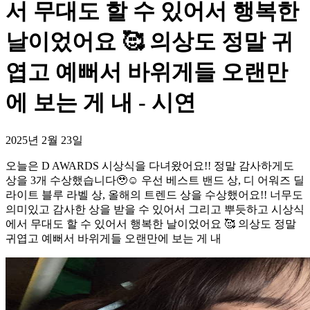
서 무대도 할 수 있어서 행복한
날이었어요 🥰 의상도 정말 귀
엽고 예뻐서 바위게들 오랜만
에 보는 게 내 - 시연
2025년 2월 23일
오늘은 D AWARDS 시상식을 다녀왔어요!! 정말 감사하게도
상을 3개 수상했습니다🥹☺️ 우선 베스트 밴드 상, 디 어워즈 딜
라이트 블루 라벨 상, 올해의 트렌드 상을 수상했어요!! 너무도
의미있고 감사한 상을 받을 수 있어서 그리고 뿌듯하고 시상식
에서 무대도 할 수 있어서 행복한 날이었어요 🥰 의상도 정말
귀엽고 예뻐서 바위게들 오랜만에 보는 게 내