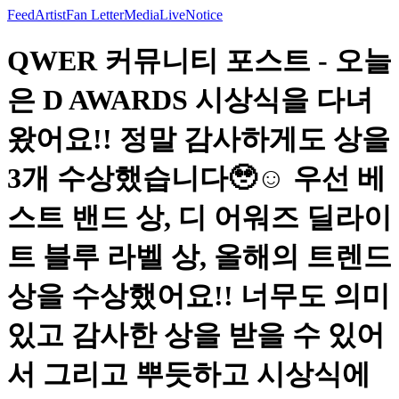
Feed
Artist
Fan Letter
Media
Live
Notice
QWER 커뮤니티 포스트 - 오늘
은 D AWARDS 시상식을 다녀
왔어요!! 정말 감사하게도 상을
3개 수상했습니다🥹☺️ 우선 베
스트 밴드 상, 디 어워즈 딜라이
트 블루 라벨 상, 올해의 트렌드
상을 수상했어요!! 너무도 의미
있고 감사한 상을 받을 수 있어
서 그리고 뿌듯하고 시상식에