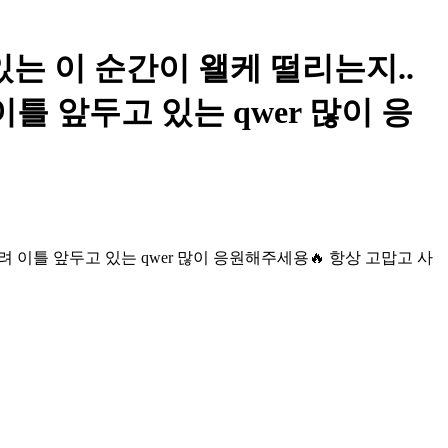
고있는 이 순간이 왤케 떨리는지..
이틀 앞두고 있는 qwer 많이 응
 무려 이틀 앞두고 있는 qwer 많이 응원해주세용🔥 항상 고맙고 사