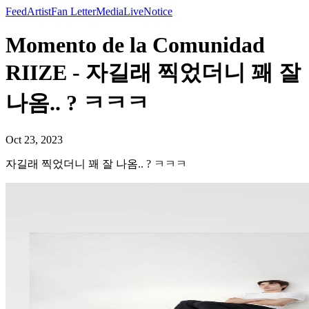
Feed
Artist
Fan Letter
Media
Live
Notice
Momento de la Comunidad
RIIZE - 자길래 찍었더니 꽤 잘
나옴.. ? ㅋㅋㅋ
Oct 23, 2023
자길래 찍었더니 꽤 잘 나옴.. ? ㅋㅋㅋ