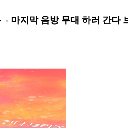
 마지막 음방 무대 하러 간다 브리즈