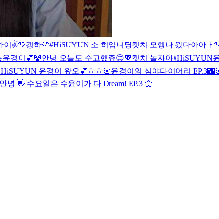
하이✌️
🩷갱하🩷
#HiSUYUN
소 히입니당
켓치 모행
나 왔다아아ㅏ
뇽
윤경이💕🐼
안녕 오늘도 수고했쥬😊💖
켓치 놀자아
#HiSUYUN
#HiSUYUN
윤경이 왔오💕
ㅎㅎ
🌸윤경이의 심야다이어리 EP.3🌃
안녕 👋
수요일은 수윤이가 다 Dream! EP.3 🌼