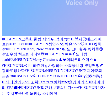
#HiSUYUN
고독한 한림.
저녁 뭐 먹어?:(
하이💛
서공예즈라이
브🎀
#HiSUYUN
#HiSUYUN
성인???진짜유?????♡
HBD 켓치
🩷
#HiSUYUN
Happy New Year🍀
2023년도 고마웠쥬 켓치들😙
🩷
소수점 쳐드립니다
🩷🐼
#HiSUYUN
🥕🥕🐰
노래방
asobi♡
#HiSUYUN
Merry Christmas 🎄❤️
메리크리스마스🎄
#HiSUYUN
라이브하쥬
안뇽
사랑하는 소희웅니랑 뿌잉뿌잉💕
갱하🩷
갱하🩷
#HiSUYUN
#HiSUYUN
#HiSUYUN
켓치이🩵
퇴
근길!!!
#HiSUYUN
🐶HAPPY YEONHEE DAY🐶🎂
얍☘️
hi☘️
갱
이와따
안녕 짧게 소희야ㅎㅎㅎ
켓치🫶
🍽윤경이의 심야다이어
리 EP.5🌃🍽
#HiSUYUN
퇴근해보겠습니다~~~
#HiSUYUN
안자
는 켓치🖤
쥿나이😀
안뇽 소히에요