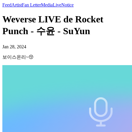
Feed
Artist
Fan Letter
Media
Live
Notice
Weverse LIVE de Rocket
Punch - 수윤 - SuYun
Jan 28, 2024
보이스온리~😚