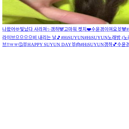
나왔어🫶
빛났다 사라져✨
갱하🐼
고마워 켓치❤️
수윤경이여요🐰🐼
라이브으으으으
비 내리는 날🎵
#HiSUYUN
#HiSUYUN
노래방 (노
브!!ㅠㅠ🤔
🐰HAPPY SUYUN DAY🐰🎂
#HiSUYUN
갱하💕
수윤경