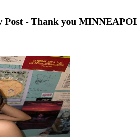
st - Thank you MINNEAPOLIS